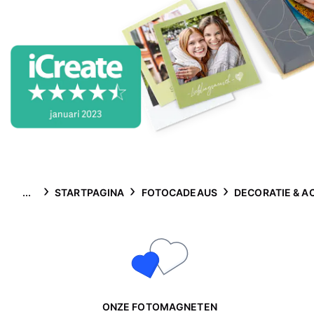
...
STARTPAGINA
FOTOCADEAUS
DECORATIE & A
ONZE FOTOMAGNETEN