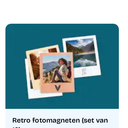
Retro fotomagneten (set van