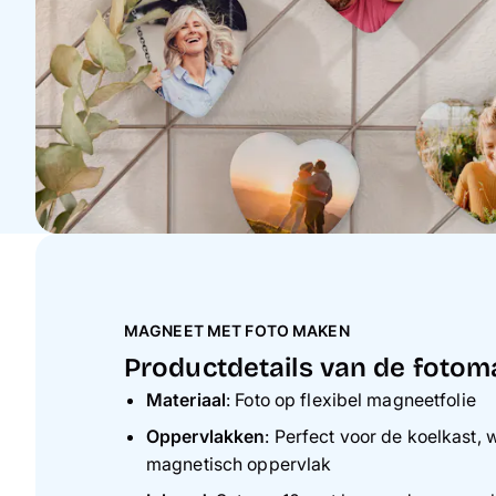
MAGNEET MET FOTO MAKEN
Productdetails van de foto
Materiaal
: Foto op flexibel magneetfolie
Oppervlakken
: Perfect voor de koelkast,
magnetisch oppervlak