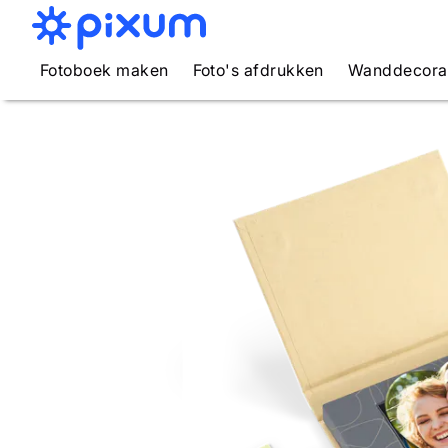
Fotoboek maken
Foto's afdrukken
Wanddecora