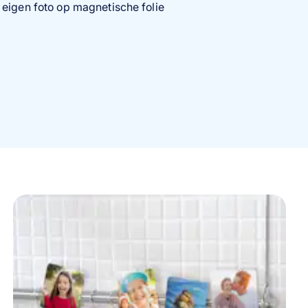
 eigen foto op magnetische folie