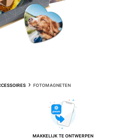
CCESSOIRES
FOTOMAGNETEN
MAKKELIJK TE ONTWERPEN