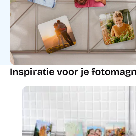
Inspiratie voor je fotomag