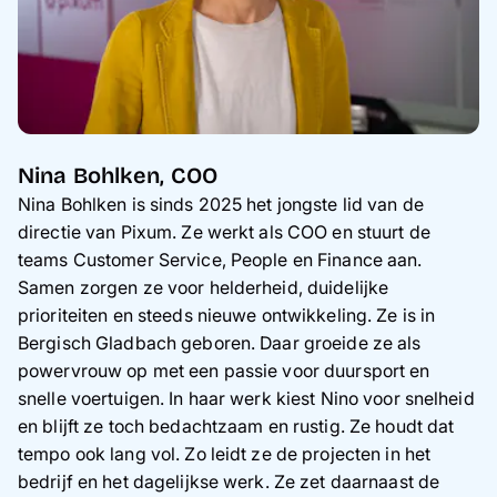
Nina Bohlken, COO
Nina Bohlken is sinds 2025 het jongste lid van de
directie van Pixum. Ze werkt als COO en stuurt de
teams Customer Service, People en Finance aan.
Samen zorgen ze voor helderheid, duidelijke
prioriteiten en steeds nieuwe ontwikkeling. Ze is in
Bergisch Gladbach geboren. Daar groeide ze als
powervrouw op met een passie voor duursport en
snelle voertuigen. In haar werk kiest Nino voor snelheid
en blijft ze toch bedachtzaam en rustig. Ze houdt dat
tempo ook lang vol. Zo leidt ze de projecten in het
bedrijf en het dagelijkse werk. Ze zet daarnaast de