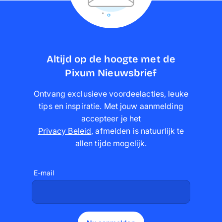
Altijd op de hoogte met de
Pixum Nieuwsbrief
Ontvang exclusieve voordeelacties, leuke
tips en inspiratie. Met jouw aanmelding
accepteer je het
Privacy Beleid
,
afmelden is natuurlijk te
allen tijde mogelijk
.
E-mail