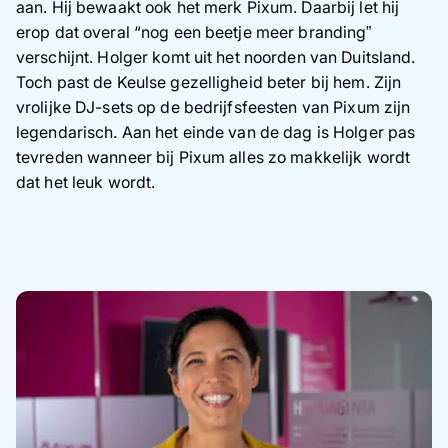
aan. Hij bewaakt ook het merk Pixum. Daarbij let hij
erop dat overal “nog een beetje meer branding”
verschijnt. Holger komt uit het noorden van Duitsland.
Toch past de Keulse gezelligheid beter bij hem. Zijn
vrolijke DJ-sets op de bedrijfsfeesten van Pixum zijn
legendarisch. Aan het einde van de dag is Holger pas
tevreden wanneer bij Pixum alles zo makkelijk wordt
dat het leuk wordt.