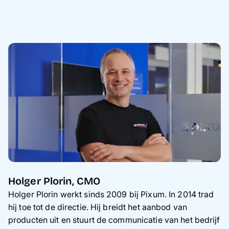
Holger Plorin, CMO
Holger Plorin werkt sinds 2009 bij Pixum. In 2014 trad
hij toe tot de directie. Hij breidt het aanbod van
producten uit en stuurt de communicatie van het bedrijf