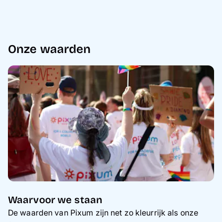
Onze waarden
Waarvoor we staan
De waarden van Pixum zijn net zo kleurrijk als onze