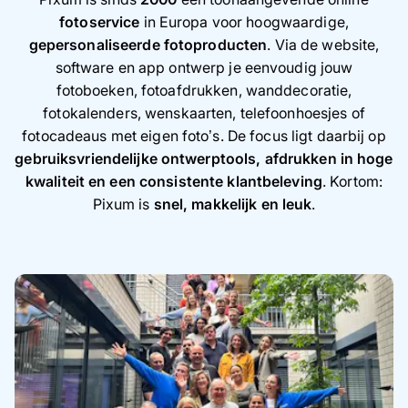
fotoservice
in Europa voor hoogwaardige,
gepersonaliseerde fotoproducten
. Via de website,
software en app ontwerp je eenvoudig jouw
fotoboeken, fotoafdrukken, wanddecoratie,
fotokalenders, wenskaarten, telefoonhoesjes of
fotocadeaus met eigen foto’s. De focus ligt daarbij op
gebruiksvriendelijke ontwerptools, afdrukken in hoge
kwaliteit en een consistente klantbeleving
. Kortom:
Pixum is
snel, makkelijk en leuk
.