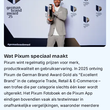
Wat Pixum speciaal maakt
Pixum wint regelmatig prijzen voor merk,
productkwaliteit en gebruikservaring. In 2025 ontving
Pixum de German Brand Award Gold als “Excellent
Brand” in de categorie Trade, Retail & E‑Commerce –
een trofee die per categorie slechts één keer wordt
uitgereikt. Het Pixum Fotoboek en de Pixum App
eindigen bovendien vaak als testwinnaar in
onafhankelijke vergelijkingen, waaronder meerdere