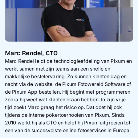
Marc Rendel, CTO
Marc Rendel leidt de technologieafdeling van Pixum en
werkt samen met zijn teams aan een snelle en
makkelijke bestelervaring. Zo kunnen klanten dag en
nacht via de website, de Pixum Fotowereld Software of
de Pixum App bestellen. Hij begint met programmeren
zodra hij weet wat klanten eraan hebben. In zijn vrije
tijd zoekt Marc graag het risico op. Dat doet hij ook
tijdens de interne pokertoernooien van Pixum. Sinds
2010 werkt hij als CTO en helpt hij Pixum uitgroeien tot
een van de succesvolste online fotoservices in Europa.