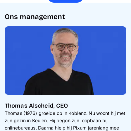
Ons management
Thomas Alscheid, CEO
Thomas (1976) groeide op in Koblenz. Nu woont hij met
zijn gezin in Keulen. Hij begon zijn loopbaan bij
onlinebureaus. Daarna hielp hij Pixum jarenlang mee