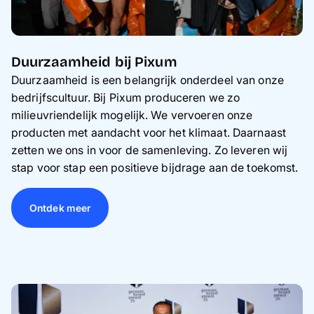
Duurzaamheid bij Pixum
Duurzaamheid is een belangrijk onderdeel van onze
bedrijfscultuur. Bij Pixum produceren we zo
milieuvriendelijk mogelijk. We vervoeren onze
producten met aandacht voor het klimaat. Daarnaast
zetten we ons in voor de samenleving. Zo leveren wij
stap voor stap een positieve bijdrage aan de toekomst.
Ontdek meer