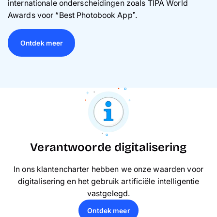
internationale onderscheidingen zoals TIPA World
Awards voor “Best Photobook App”.
Ontdek meer
Verantwoorde digitalisering
In ons klantencharter hebben we onze waarden voor
digitalisering en het gebruik artificiële intelligentie
vastgelegd.
Ontdek meer