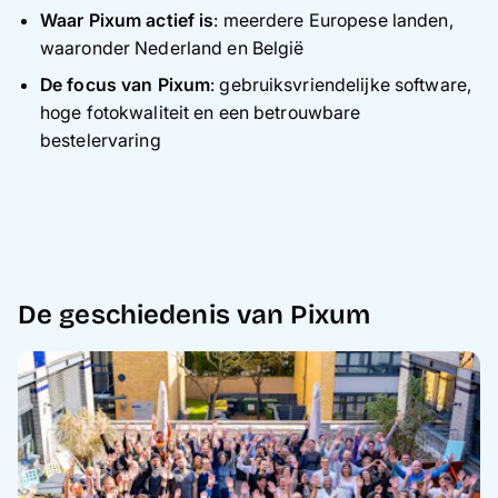
Waar Pixum actief is
: meerdere Europese landen,
waaronder Nederland en België
De focus van Pixum
: gebruiksvriendelijke software,
hoge fotokwaliteit en een betrouwbare
bestelervaring
De geschiedenis van Pixum