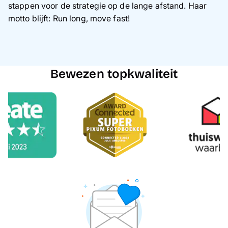
stappen voor de strategie op de lange afstand. Haar
motto blijft: Run long, move fast!
Bewezen topkwaliteit