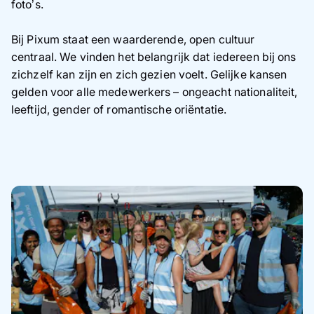
foto’s.
Bij Pixum staat een waarderende, open cultuur
centraal. We vinden het belangrijk dat iedereen bij ons
zichzelf kan zijn en zich gezien voelt. Gelijke kansen
gelden voor alle medewerkers – ongeacht nationaliteit,
leeftijd, gender of romantische oriëntatie.