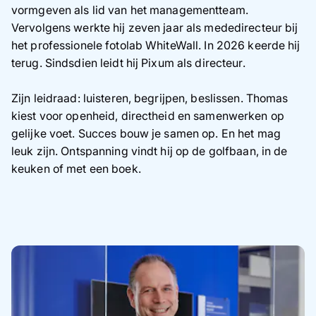
vormgeven als lid van het managementteam.
Vervolgens werkte hij zeven jaar als mededirecteur bij
het professionele fotolab WhiteWall. In 2026 keerde hij
terug. Sindsdien leidt hij Pixum als directeur.
Zijn leidraad: luisteren, begrijpen, beslissen. Thomas
kiest voor openheid, directheid en samenwerken op
gelijke voet. Succes bouw je samen op. En het mag
leuk zijn. Ontspanning vindt hij op de golfbaan, in de
keuken of met een boek.