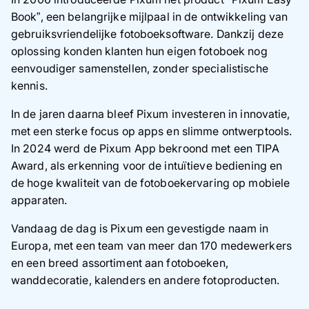
Book”, een belangrijke mijlpaal in de ontwikkeling van
gebruiksvriendelijke fotoboeksoftware. Dankzij deze
oplossing konden klanten hun eigen fotoboek nog
eenvoudiger samenstellen, zonder specialistische
kennis.
In de jaren daarna bleef Pixum investeren in innovatie,
met een sterke focus op apps en slimme ontwerptools.
In 2024 werd de Pixum App bekroond met een TIPA
Award, als erkenning voor de intuïtieve bediening en
de hoge kwaliteit van de fotoboekervaring op mobiele
apparaten.
Vandaag de dag is Pixum een gevestigde naam in
Europa, met een team van meer dan 170 medewerkers
en een breed assortiment aan fotoboeken,
wanddecoratie, kalenders en andere fotoproducten.