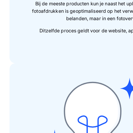
Bij de meeste producten kun je naast het up
fotoafdrukken is geoptimaliseerd op het ver
belanden, maar in een fotover
Ditzelfde proces geldt voor de website, ap