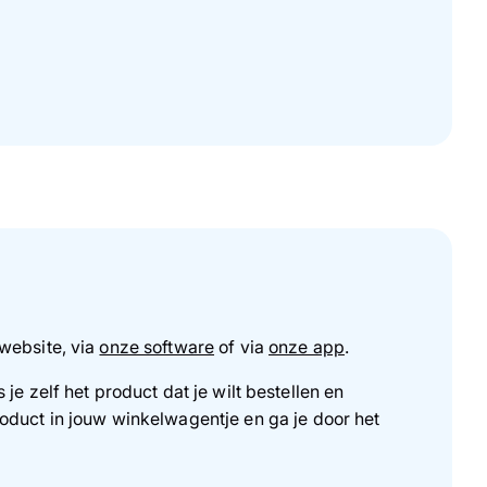
website, via
onze software
of via
onze app
.
je zelf het product dat je wilt bestellen en
oduct in jouw winkelwagentje en ga je door het