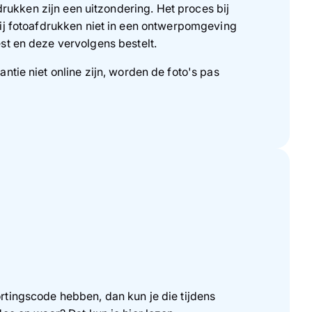
rukken zijn een uitzondering. Het proces bij
ij fotoafdrukken niet in een ontwerpomgeving
st en deze vervolgens bestelt.
ntie niet online zijn, worden de foto's pas
rtingscode hebben, dan kun je die tijdens