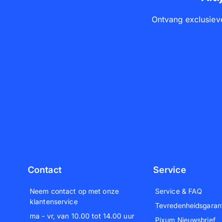
Ontvang exclusieve
Contact
Service
Neem contact op met onze
Service & FAQ
klantenservice
Tevredenheidsgaran
ma - vr, van 10.00 tot 14.00 uur
Pixum Nieuwsbrief