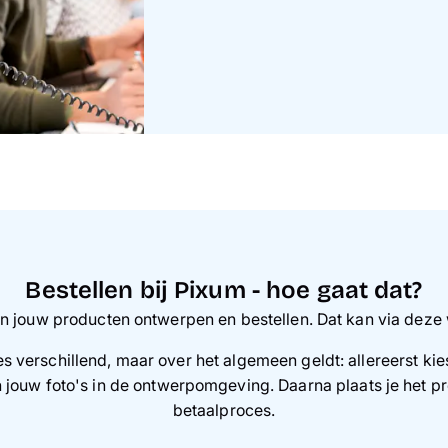
Bestellen bij Pixum - hoe gaat dat?
en jouw producten ontwerpen en bestellen. Dat kan via deze 
s verschillend, maar over het algemeen geldt: allereerst kies 
 jouw foto's in de ontwerpomgeving. Daarna plaats je het pr
betaalproces.