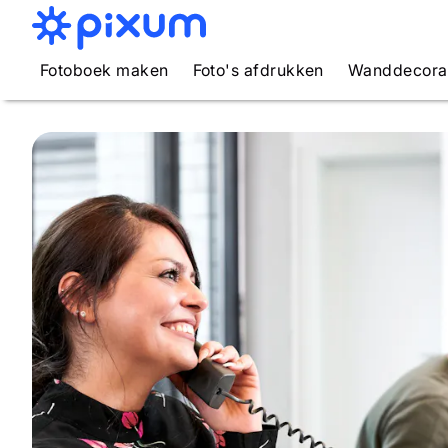
Fotoboek maken
Foto's afdrukken
Wanddecora