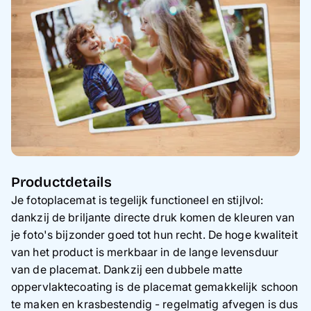
Productdetails
Je fotoplacemat is tegelijk functioneel en stijlvol:
dankzij de briljante directe druk komen de kleuren van
je foto's bijzonder goed tot hun recht. De hoge kwaliteit
van het product is merkbaar in de lange levensduur
van de placemat. Dankzij een dubbele matte
oppervlaktecoating is de placemat gemakkelijk schoon
te maken en krasbestendig - regelmatig afvegen is dus