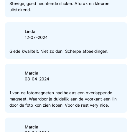
Stevige, goed hechtende sticker. Afdruk en kleuren
uitstekend.
Linda
12-07-2024
Giede kwaliteit. Niet zo dun. Scherpe afbeeldingen.
Marcia
08-04-2024
1 van de fotomagneten had helaas een overlappende
magneet. Waardoor je duidelijk aan de voorkant een lijn
door de foto kon zien lopen. Voor de rest very nice.
Marcia