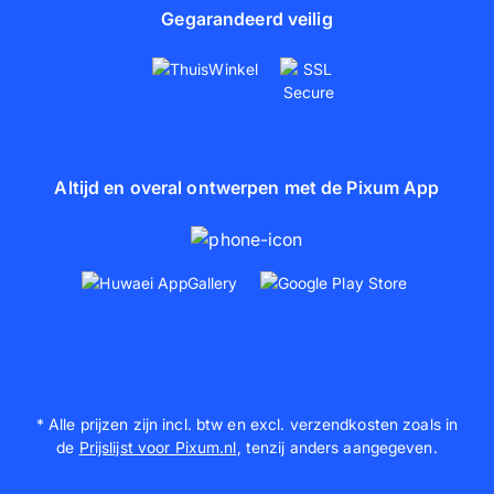
Gegarandeerd veilig
Altijd en overal ontwerpen met de Pixum App
* Alle prijzen zijn incl. btw en excl. verzendkosten zoals in
de
Prijslijst voor Pixum.nl
, tenzij anders aangegeven.