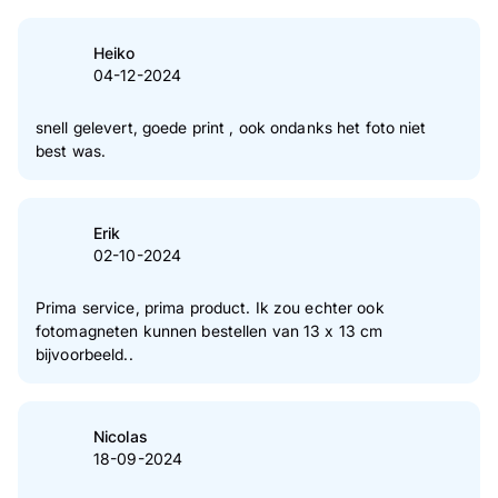
Heiko
04-12-2024
snell gelevert, goede print , ook ondanks het foto niet
best was.
Erik
02-10-2024
Prima service, prima product. Ik zou echter ook
fotomagneten kunnen bestellen van 13 x 13 cm
bijvoorbeeld..
Nicolas
18-09-2024