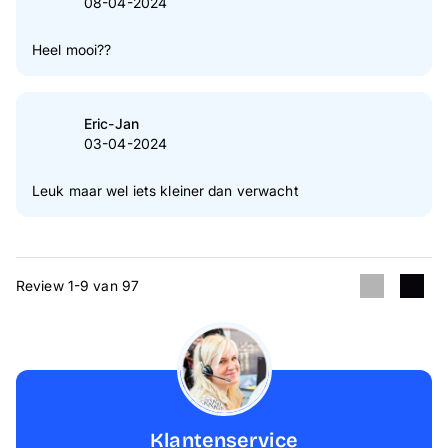
08-04-2024
Heel mooi??
Eric-Jan
03-04-2024
Leuk maar wel iets kleiner dan verwacht
Review 1-9 van 97
Klantenservice