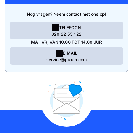
Nog vragen? Neem contact met ons op!
TELEFOON
020 22 55 122
MA - VR, VAN 10.00 TOT 14.00 UUR
E-MAIL
service@pixum.com