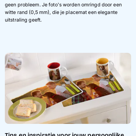
geen probleem. Je foto's worden omringd door een
witte rand (0,5 mm), die je placemat een elegante
uitstraling geeft.
Tips en inspiratie voor jouw persoonlijke