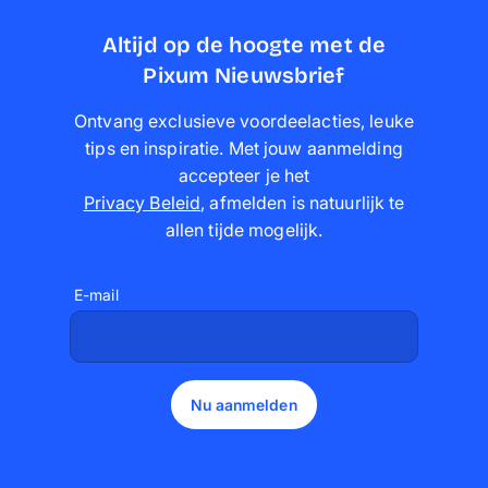
Altijd op de hoogte met de
Pixum Nieuwsbrief
Ontvang exclusieve voordeelacties, leuke
tips en inspiratie. Met jouw aanmelding
accepteer je het
Privacy Beleid
,
afmelden is natuurlijk te
allen tijde mogelijk
.
E-mail
Nu aanmelden