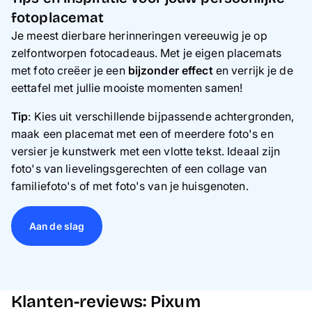
fotoplacemat
Je meest dierbare herinneringen vereeuwig je op
zelfontworpen fotocadeaus. Met je eigen placemats
met foto creëer je een
bijzonder effect
en verrijk je de
eettafel met jullie mooiste momenten samen!
Tip
: Kies uit verschillende bijpassende achtergronden,
maak een placemat met een of meerdere foto's en
versier je kunstwerk met een vlotte tekst. Ideaal zijn
foto's van lievelingsgerechten of een collage van
familiefoto's of met foto's van je huisgenoten.
Aan de slag
Klanten-reviews: Pixum