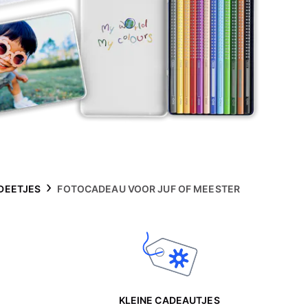
DEETJES
FOTOCADEAU VOOR JUF OF MEESTER
KLEINE CADEAUTJES