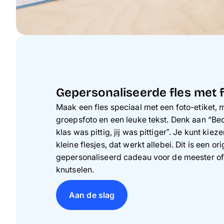
Gepersonaliseerde fles met f
Maak een fles speciaal met een foto-etiket, 
groepsfoto en een leuke tekst. Denk aan “Be
klas was pittig, jij was pittiger”. Je kunt kieze
kleine flesjes, dat werkt allebei. Dit is een o
gepersonaliseerd cadeau voor de meester of 
knutselen.
Aan de slag