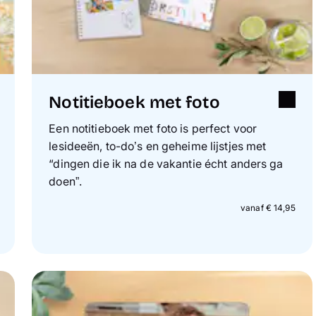
Notitieboek met foto
Een notitieboek met foto is perfect voor
lesideeën, to-do’s en geheime lijstjes met
“dingen die ik na de vakantie écht anders ga
doen”.
vanaf € 14,95