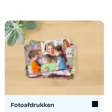
Fotoafdrukken