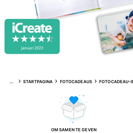
...
STARTPAGINA
FOTOCADEAUS
FOTOCADEAU-I
OM SAMEN TE GEVEN