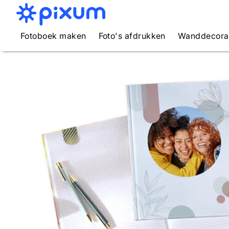
Fotoboek maken
Foto's afdrukken
Wanddecora