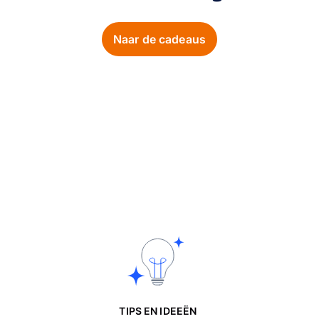
Naar de cadeaus
TIPS EN IDEEËN