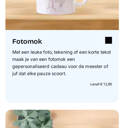
Fotomok
Met een leuke foto, tekening of een korte tekst
maak je van een fotomok een
gepersonaliseerd cadeau voor de meester of
juf dat elke pauze scoort.
vanaf € 12,95