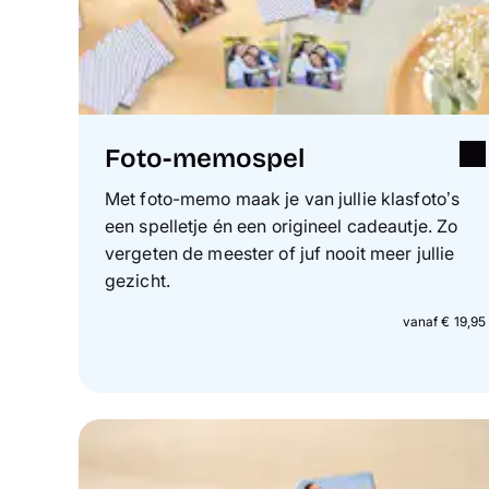
Foto-memospel
Met foto-memo maak je van jullie klasfoto’s
een spelletje én een origineel cadeautje. Zo
vergeten de meester of juf nooit meer jullie
gezicht.
vanaf € 19,95