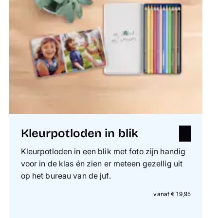
Kleurpotloden in blik
Kleurpotloden in een blik met foto zijn handig
voor in de klas én zien er meteen gezellig uit
op het bureau van de juf.
vanaf € 19,95