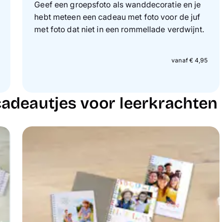
Geef een groepsfoto als wanddecoratie en je
hebt meteen een cadeau met foto voor de juf
met foto dat niet in een rommellade verdwijnt.
vanaf € 4,95
cadeautjes voor leerkrachten