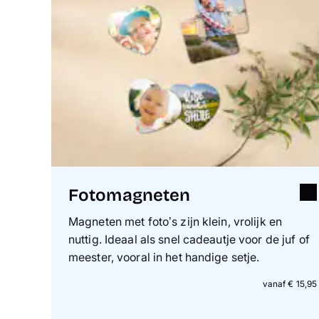
Fotomagneten
Magneten met foto’s zijn klein, vrolijk en
nuttig. Ideaal als snel cadeautje voor de juf of
meester, vooral in het handige setje.
vanaf € 15,95