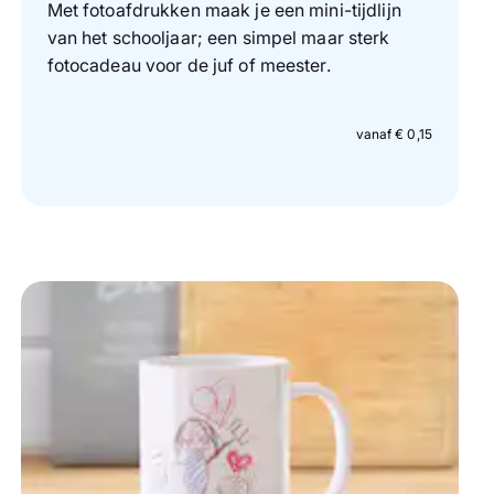
Met fotoafdrukken maak je een mini-tijdlijn
van het schooljaar; een simpel maar sterk
fotocadeau voor de juf of meester.
vanaf € 0,15