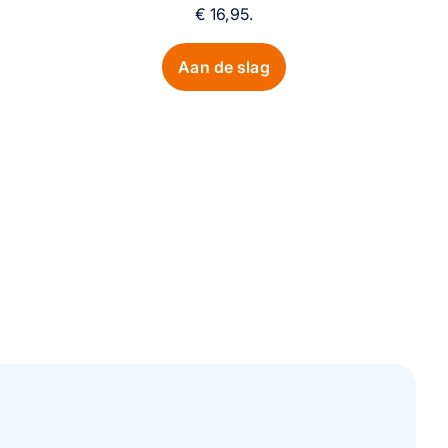
€ 16,95.
Aan de slag