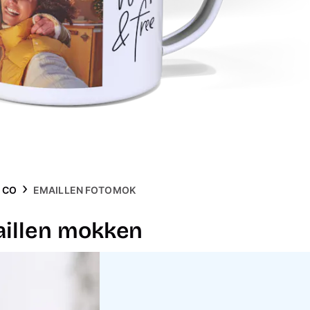
 CO
EMAILLEN FOTOMOK
aillen mokken