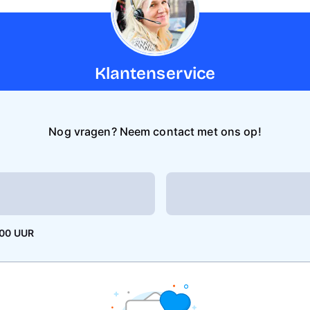
Klantenservice
Nog vragen? Neem contact met ons op!
.00 UUR