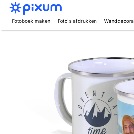
Fotoboek maken
Foto's afdrukken
Wanddecora