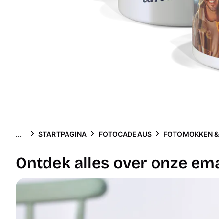
...
STARTPAGINA
FOTOCADEAUS
FOTOMOKKEN &
Ontdek alles over onze em