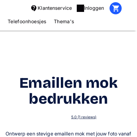
Klantenservice
Inloggen
s
Telefoonhoesjes
Thema's
Emaillen mok
bedrukken
5.0 (1 reviews)
Ontwerp een stevige emaillen mok met jouw foto vanaf