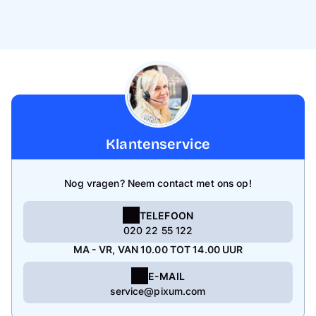
Klantenservice
Nog vragen? Neem contact met ons op!
TELEFOON
020 22 55 122
MA - VR, VAN 10.00 TOT 14.00 UUR
E-MAIL
service@pixum.com