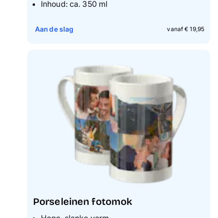
Inhoud: ca. 350 ml
Aan de slag
vanaf € 19,95
Porseleinen fotomok