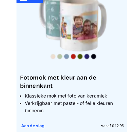
Fotomok met kleur aan de
binnenkant
Klassieke mok met foto van keramiek
Verkrijgbaar met pastel- of felle kleuren
binnenin
Aan de slag
vanaf € 12,95