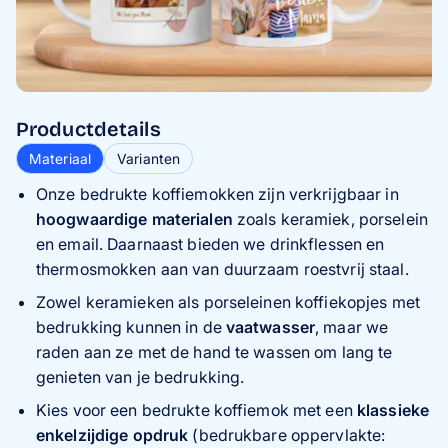
Productdetails
Materiaal
Varianten
Onze bedrukte koffiemokken zijn verkrijgbaar in
hoogwaardige materialen
zoals keramiek, porselein
en email. Daarnaast bieden we drinkflessen en
thermosmokken aan van duurzaam roestvrij staal.
Zowel keramieken als porseleinen koffiekopjes met
bedrukking kunnen in de
vaatwasser
, maar we
raden aan ze met de hand te wassen om lang te
genieten van je bedrukking.
Kies voor een bedrukte koffiemok met een
klassieke
enkelzijdige opdruk
(bedrukbare oppervlakte: