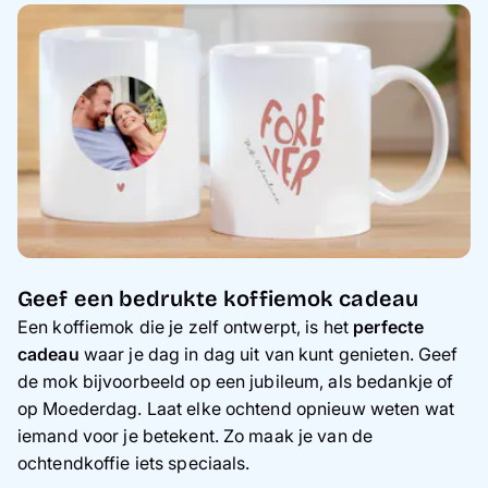
Geef een bedrukte koffiemok cadeau
Een koffiemok die je zelf ontwerpt, is het
perfecte
cadeau
waar je dag in dag uit van kunt genieten. Geef
de mok bijvoorbeeld op een jubileum, als bedankje of
op Moederdag. Laat elke ochtend opnieuw weten wat
iemand voor je betekent. Zo maak je van de
ochtendkoffie iets speciaals.