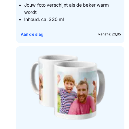
Jouw foto verschijnt als de beker warm
wordt
Inhoud: ca. 330 ml
Aan de slag
vanaf € 23,95