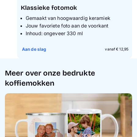
Klassieke fotomok
Gemaakt van hoogwaardig keramiek
Jouw favoriete foto aan de voorkant
Inhoud: ongeveer 330 ml
Aan de slag
vanaf € 12,95
Meer over onze bedrukte
koffiemokken