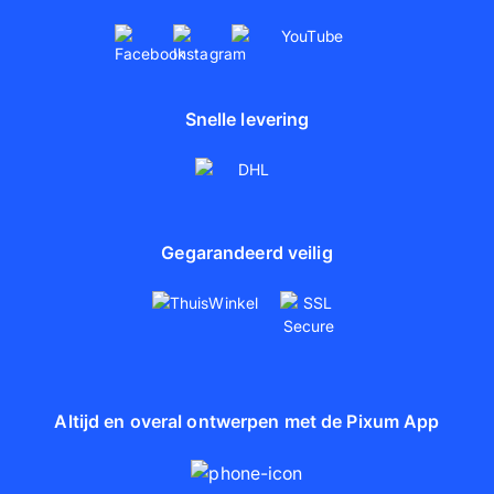
Snelle levering
Gegarandeerd veilig
Altijd en overal ontwerpen met de Pixum App