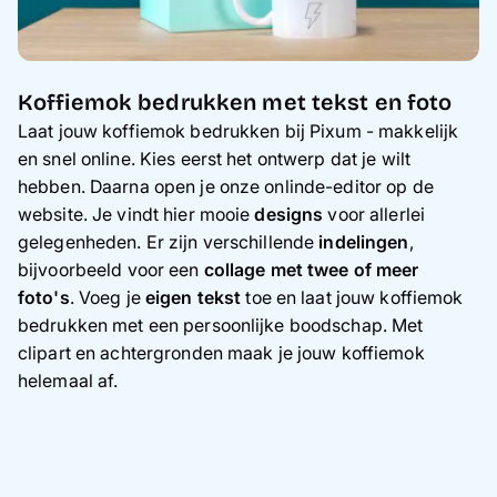
Koffiemok bedrukken met tekst en foto
Laat jouw koffiemok bedrukken bij Pixum - makkelijk
en snel online. Kies eerst het ontwerp dat je wilt
hebben. Daarna open je onze onlinde-editor op de
website. Je vindt hier mooie
designs
voor allerlei
gelegenheden. Er zijn verschillende
indelingen
,
bijvoorbeeld voor een
collage met twee of meer
foto's
. Voeg je
eigen tekst
toe en laat jouw koffiemok
bedrukken met een persoonlijke boodschap. Met
clipart en achtergronden maak je jouw koffiemok
helemaal af.