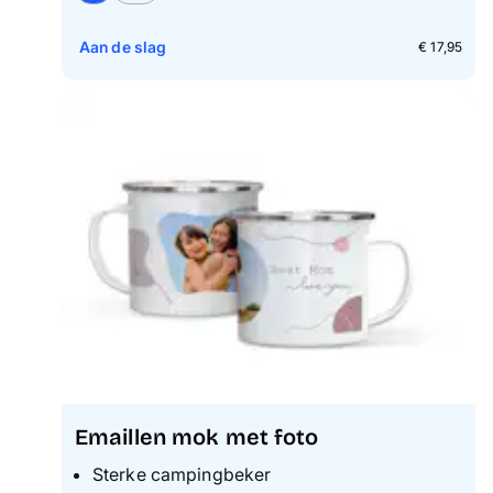
Aan de slag
€ 17,95
Emaillen mok met foto
Sterke campingbeker