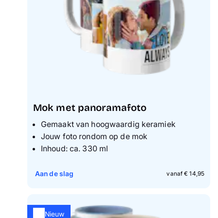
Mok met panoramafoto
Gemaakt van hoogwaardig keramiek
Jouw foto rondom op de mok
Inhoud: ca. 330 ml
Aan de slag
vanaf € 14,95
Nieuw