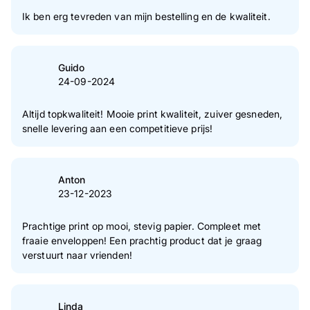
Ik ben erg tevreden van mijn bestelling en de kwaliteit.
Guido
24-09-2024
Altijd topkwaliteit! Mooie print kwaliteit, zuiver gesneden,
snelle levering aan een competitieve prijs!
Anton
23-12-2023
Prachtige print op mooi, stevig papier. Compleet met
fraaie enveloppen! Een prachtig product dat je graag
verstuurt naar vrienden!
Linda