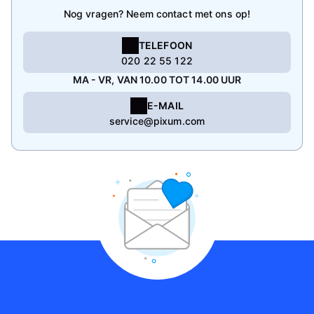
Nog vragen? Neem contact met ons op!
TELEFOON
020 22 55 122
MA - VR, VAN 10.00 TOT 14.00 UUR
E-MAIL
service@pixum.com