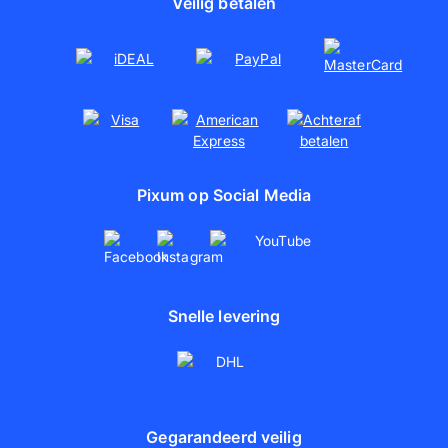
Veilig betalen
Pixum op Social Media
Snelle levering
Gegarandeerd veilig