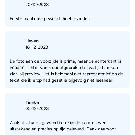
20-12-2023
Eerste maal mee gewerkt, heel tevreden
Lieven
18-12-2023
De foto aan de voorzijde is prima, maar de achterkant is
vééééél lichter van kleur afgedrukt dan wat je hier kan
zien bij preview. Het is helemaal niet representatief en de
tekst die ik erop had gezet is bijgevolg niet leesbaar!
Tineke
05-12-2023
Zoals ik al jaren gewend ben zijn de kaarten weer
uitstekend en precies op tijd geleverd. Dank daarvoor