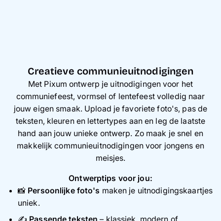
Creatieve communieuitnodigingen
Met Pixum ontwerp je uitnodigingen voor het
communiefeest, vormsel of lentefeest volledig naar
jouw eigen smaak. Upload je favoriete foto's, pas de
teksten, kleuren en lettertypes aan en leg de laatste
hand aan jouw unieke ontwerp. Zo maak je snel en
makkelijk communieuitnodigingen voor jongens en
meisjes.
Ontwerptips voor jou:
📸
Persoonlijke foto's
maken je uitnodigingskaartjes
uniek.
✍️
Passende teksten
– klassiek, modern of