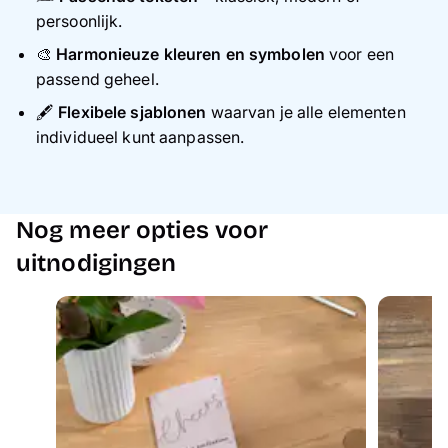
persoonlijk.
🎨
Harmonieuze kleuren en symbolen
voor een
passend geheel.
🖋️
Flexibele sjablonen
waarvan je alle elementen
individueel kunt aanpassen.
Nog meer opties voor
uitnodigingen