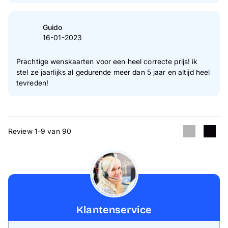
Guido
16-01-2023
Prachtige wenskaarten voor een heel correcte prijs! ik
stel ze jaarlijks al gedurende meer dan 5 jaar en altijd heel
tevreden!
Review 1-9 van 90
Klantenservice