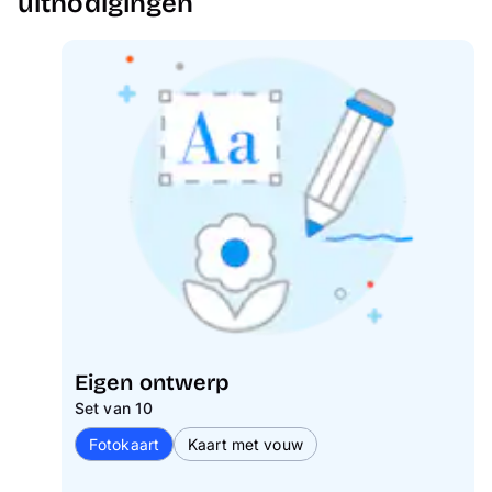
uitnodigingen
Eigen ontwerp
Set van 10
Fotokaart
Kaart met vouw