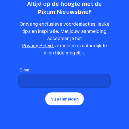
Altijd op de hoogte met de
Pixum Nieuwsbrief
Ontvang exclusieve voordeelacties, leuke
tips en inspiratie. Met jouw aanmelding
accepteer je het
Privacy Beleid
,
afmelden is natuurlijk te
allen tijde mogelijk
.
E-mail
Nu aanmelden