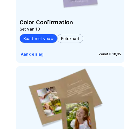
Color Confirmation
Set van 10
Kaart met vouw
Fotokaart
Aan de slag
vanaf € 18,95