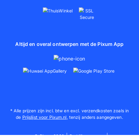
Altijd en overal ontwerpen met de Pixum App
* Alle prijzen zijn incl. btw en excl. verzendkosten zoals in
de
Prijslijst voor Pixum.nl
, tenzij anders aangegeven.
© Pixum 2026
Bedrijfsgegevens