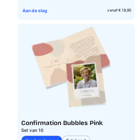
Aan de slag
vanaf € 18,95
Confirmation Bubbles Pink
Set van 10