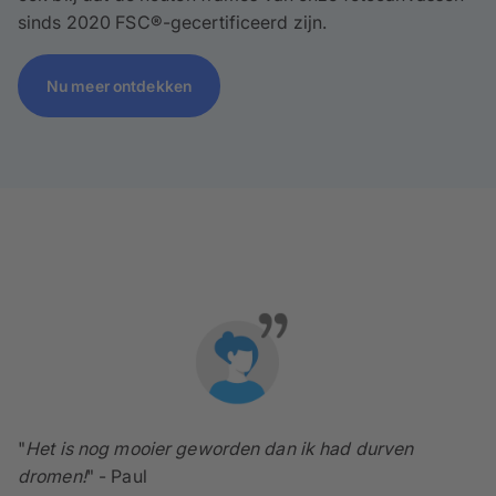
sinds 2020 FSC®-gecertificeerd zijn.
Nu meer ontdekken
"
Het is nog mooier geworden dan ik had durven
dromen!
" - Paul