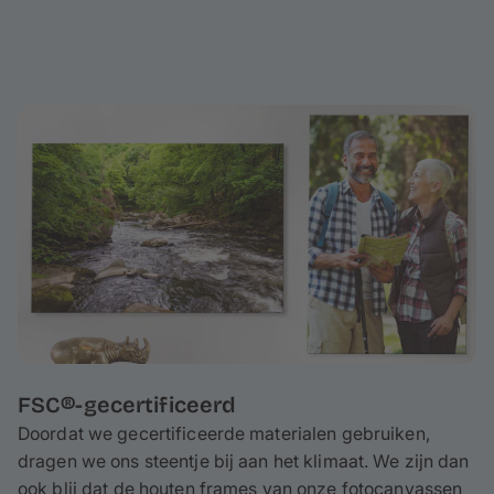
FSC®-gecertificeerd
Doordat we gecertificeerde materialen gebruiken,
dragen we ons steentje bij aan het klimaat. We zijn dan
ook blij dat de houten frames van onze fotocanvassen