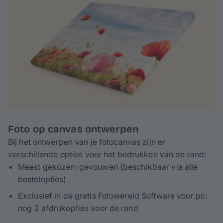
Foto op canvas ontwerpen
Bij het ontwerpen van je fotocanvas zijn er
verschillende opties voor het bedrukken van de rand:
Meest gekozen: gevouwen (beschikbaar via alle
bestelopties)
Exclusief in de gratis Fotowereld Software voor pc:
nog 3 afdrukopties voor de rand