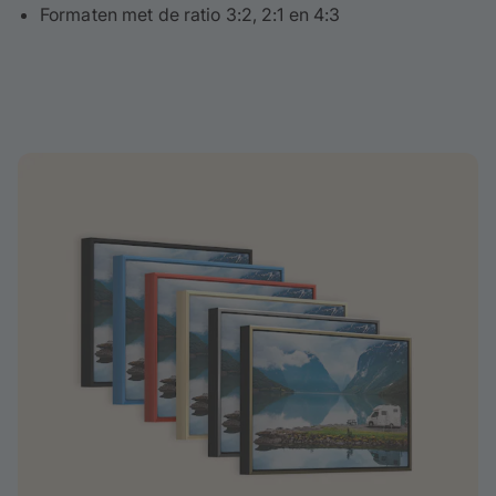
Formaten met de ratio 3:2, 2:1 en 4:3