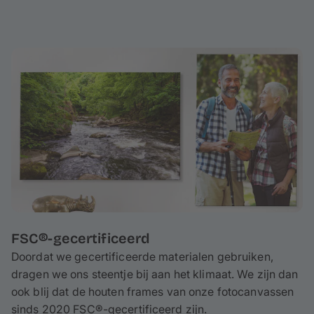
FSC®-gecertificeerd
Doordat we gecertificeerde materialen gebruiken,
dragen we ons steentje bij aan het klimaat. We zijn dan
ook blij dat de houten frames van onze fotocanvassen
sinds 2020 FSC®-gecertificeerd zijn.