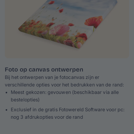
Foto op canvas ontwerpen
Bij het ontwerpen van je fotocanvas zijn er
verschillende opties voor het bedrukken van de rand:
Meest gekozen: gevouwen (beschikbaar via alle
bestelopties)
Exclusief in de gratis Fotowereld Software voor pc:
nog 3 afdrukopties voor de rand