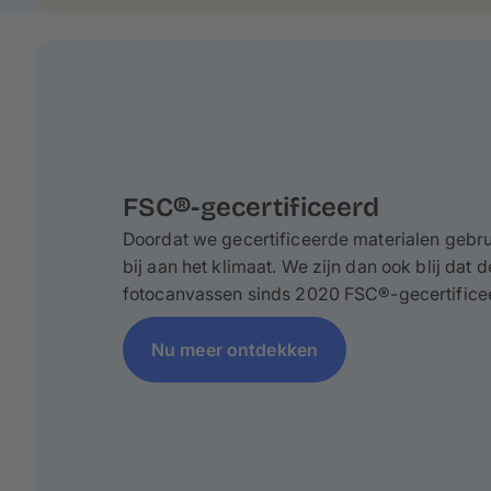
FSC®-gecertificeerd
Doordat we gecertificeerde materialen gebru
bij aan het klimaat. We zijn dan ook blij dat
fotocanvassen sinds 2020 FSC®-gecertificee
Nu meer ontdekken