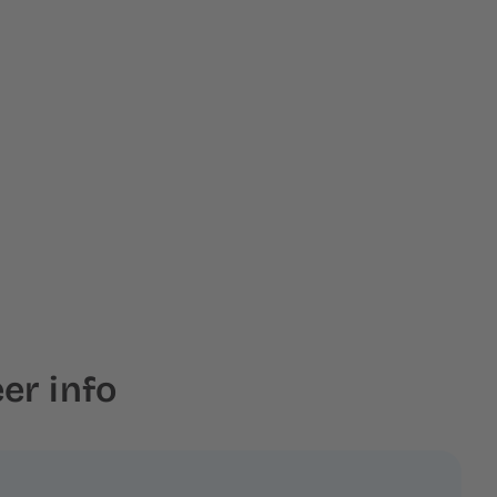
er info