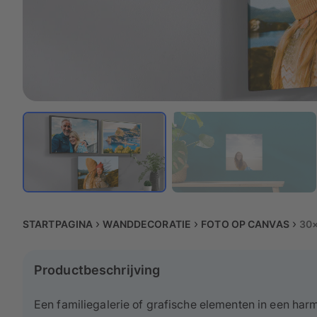
STARTPAGINA
WANDDECORATIE
FOTO OP CANVAS
30
Productbeschrijving
Een familiegalerie of grafische elementen in een har