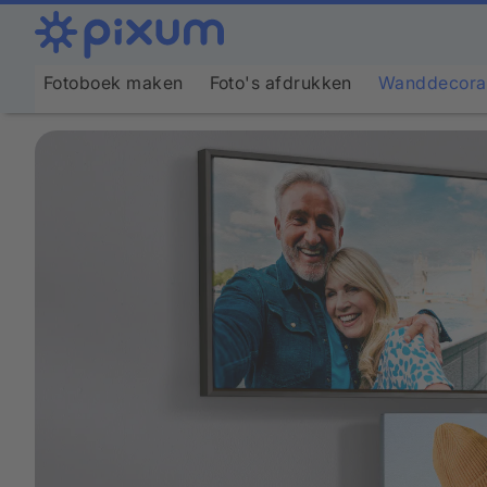
Fotoboek maken
Foto's afdrukken
Wanddecora