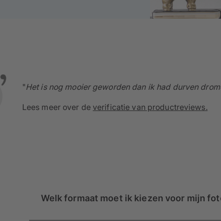
"
Het is nog mooier geworden dan ik had durven drom
Lees meer over de
verificatie van productreviews.
Welk formaat moet ik kiezen voor mijn fo