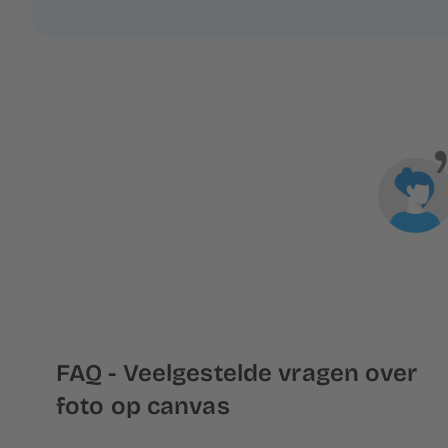
FAQ - Veelgestelde vragen over
foto op canvas