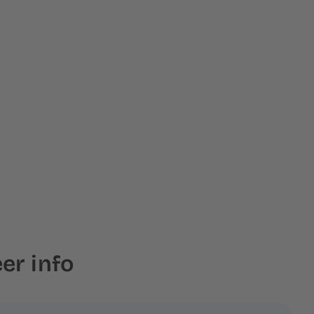
er info