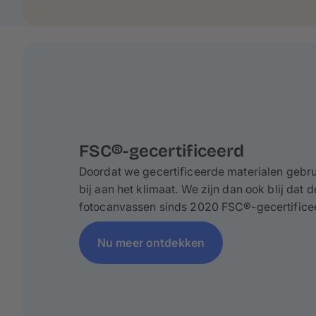
FSC®-gecertificeerd
Doordat we gecertificeerde materialen gebru
bij aan het klimaat. We zijn dan ook blij dat
fotocanvassen sinds 2020 FSC®-gecertificee
Nu meer ontdekken