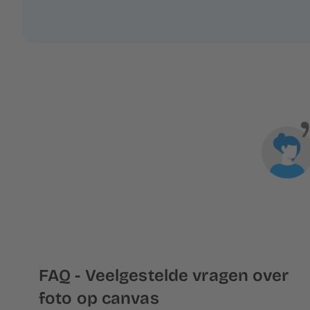
FAQ - Veelgestelde vragen over
foto op canvas