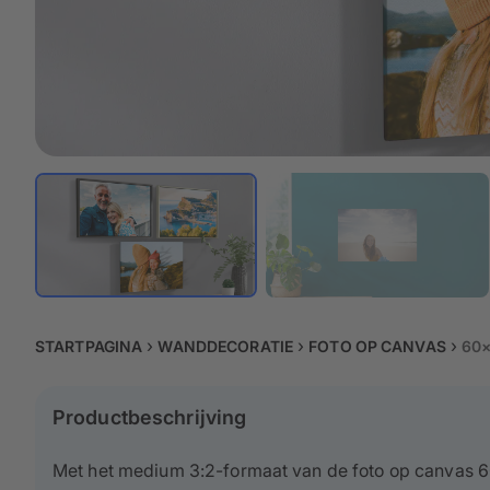
STARTPAGINA
WANDDECORATIE
FOTO OP CANVAS
60
Productbeschrijving
Met het medium 3:2-formaat van de foto op canvas 6