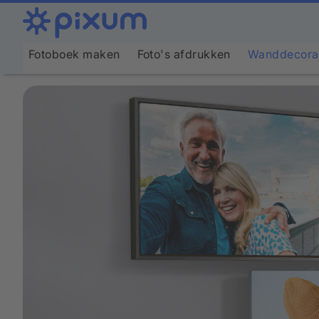
Fotoboek maken
Foto's afdrukken
Wanddecora