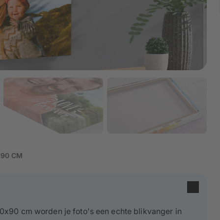
×90 CM
0x90 cm worden je foto's een echte blikvanger in