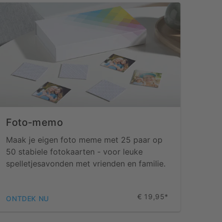
Foto-memo
Maak je eigen foto meme met 25 paar op
50 stabiele fotokaarten - voor leuke
spelletjesavonden met vrienden en familie.
€ 19,95*
ONTDEK NU