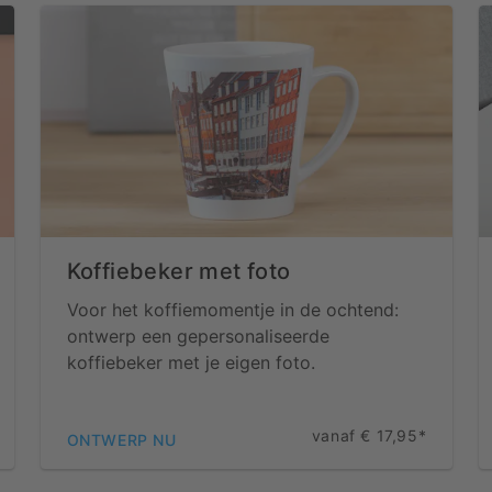
Koffiebeker met foto
Voor het koffiemomentje in de ochtend:
ontwerp een gepersonaliseerde
koffiebeker met je eigen foto.
vanaf € 17,95*
ONTWERP NU