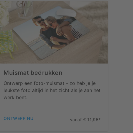
Muismat bedrukken
Ontwerp een foto-muismat - zo heb je je
leukste foto altijd in het zicht als je aan het
werk bent.
ONTWERP NU
vanaf € 11,95*