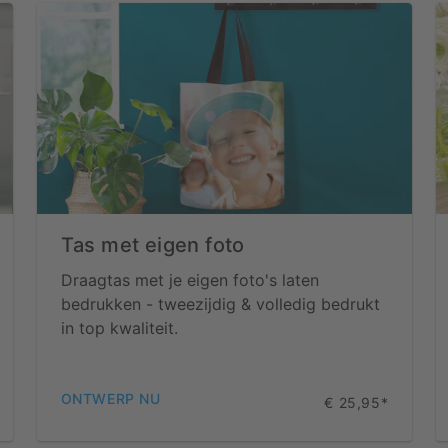
Tas met eigen foto
Draagtas met je eigen foto's laten
bedrukken - tweezijdig & volledig bedrukt
in top kwaliteit.
ONTWERP NU
€ 25,95*