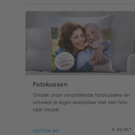
Fotokussen
Ontdek onze verschillende fotokussens en
ontwerp je eigen exemplaar met een foto
naar keuze!
€ 49,95*
ONTDEK NU