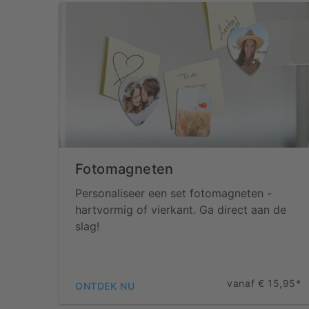
Fotomagneten
Personaliseer een set fotomagneten -
hartvormig of vierkant. Ga direct aan de
slag!
vanaf € 15,95*
ONTDEK NU