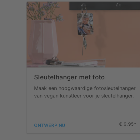
Sleutelhanger met foto
Maak een hoogwaardige fotosleutelhanger
van vegan kunstleer voor je sleutelhanger.
€ 9,95*
ONTWERP NU