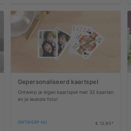
Gepersonaliseerd kaartspel
Ontwerp je eigen kaartspel met 32 kaarten
en je leukste foto!
ONTWERP NU
€ 12,95*