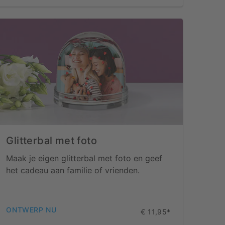
Glitterbal met foto
Maak je eigen glitterbal met foto en geef
het cadeau aan familie of vrienden.
ONTWERP NU
€ 11,95*